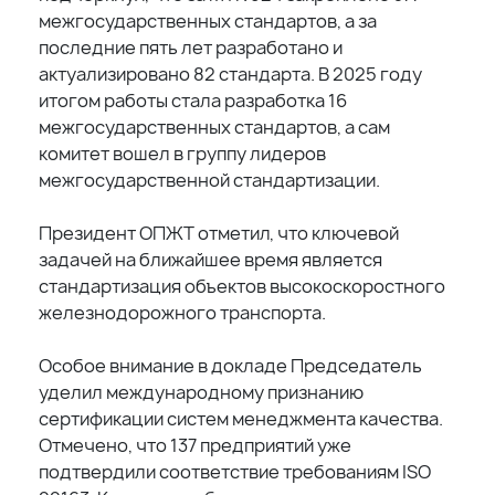
межгосударственных стандартов, а за
последние пять лет разработано и
актуализировано 82 стандарта. В 2025 году
итогом работы стала разработка 16
межгосударственных стандартов, а сам
комитет вошел в группу лидеров
межгосударственной стандартизации.
Президент ОПЖТ отметил, что ключевой
задачей на ближайшее время является
стандартизация объектов высокоскоростного
железнодорожного транспорта.
Особое внимание в докладе Председатель
уделил международному признанию
сертификации систем менеджмента качества.
Отмечено, что 137 предприятий уже
подтвердили соответствие требованиям ISO