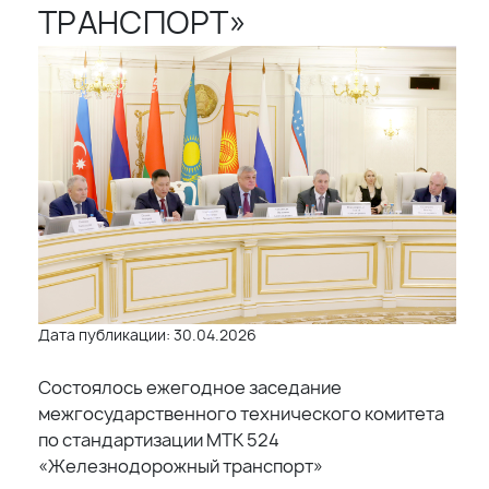
ТРАНСПОРТ»
Дата публикации: 30.04.2026
Состоялось ежегодное заседание
межгосударственного технического комитета
по стандартизации МТК 524
«Железнодорожный транспорт»