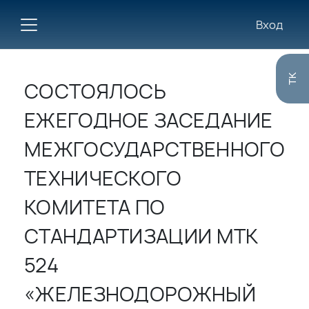
Вход
TK
СОСТОЯЛОСЬ
ЕЖЕГОДНОЕ ЗАСЕДАНИЕ
МЕЖГОСУДАРСТВЕННОГО
ТЕХНИЧЕСКОГО
КОМИТЕТА ПО
СТАНДАРТИЗАЦИИ МТК
524
«ЖЕЛЕЗНОДОРОЖНЫЙ