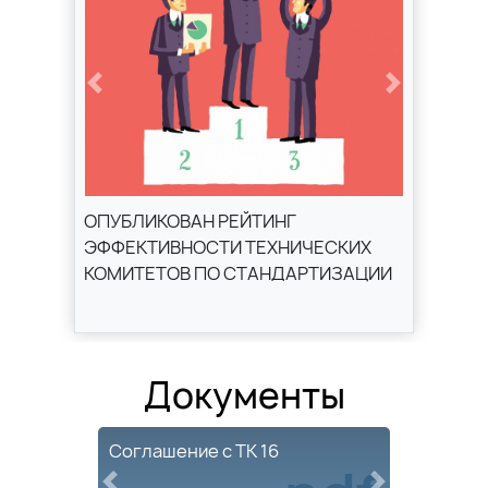
Previous
Next
ОПУБЛИКОВАН РЕЙТИНГ
ЭФФЕКТИВНОСТИ ТЕХНИЧЕСКИХ
КОМИТЕТОВ ПО СТАНДАРТИЗАЦИИ
Документы
Соглашение с ТК 16