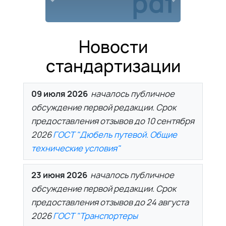
pdf
Previous
Next
Новости
стандартизации
09 июля 2026
началось публичное
обсуждение первой редакции. Срок
предоставления отзывов до 10 сентября
2026
ГОСТ "Дюбель путевой. Общие
технические условия"
23 июня 2026
началось публичное
обсуждение первой редакции. Срок
предоставления отзывов до 24 августа
2026
ГОСТ "Транспортеры