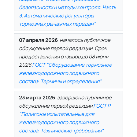
безопасности и методы контроля. Часть
3. Автоматические регуляторы
тормозных рычажных передач"
07 апреля 2026
началось публичное
обсуждение первой редакции. Срок
предоставления отзывов до 08 июня
2026
ГОСТ "Оборудование тормозное
железнодорожного подвижного
состава. Термины и определения"
23 марта 2026
завершено публичное
обсуждение первой редакции
ГОСТ Р
"Полигоны испытательные для
железнодорожного подвижного
состава. Технические требования"