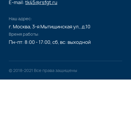
E-mail:
tk45@rsfgt.ru
Наш адрес:
г. Москва, 3-я Мытищинская ул., д.10
Время работы:
Пн-пт: 8:00 - 17:00, сб, вс: выходной
© 2018-2021 Все права защищены