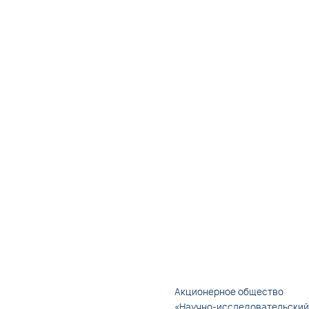
Акционерное общество
«Научно-исследовательский